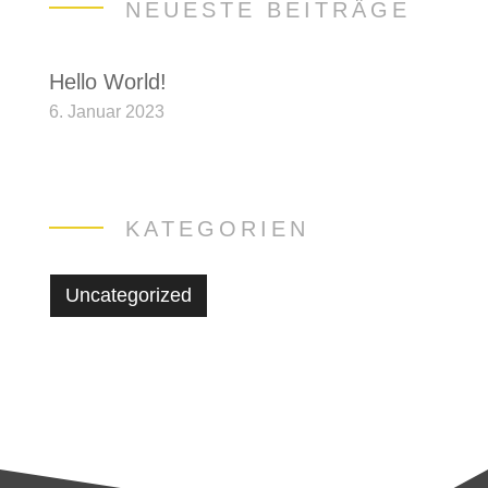
NEUESTE BEITRÄGE
Hello World!
6. Januar 2023
KATEGORIEN
Uncategorized