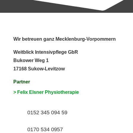
Wir betreuen ganz Mecklenburg-Vorpommern
Weitblick Intensivpflege GbR
Bukower Weg 1
17168 Sukow-Levitzow
Partner
> Felix Elsner Physiotherapie
0152 345 094 59
0170 534 0957