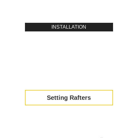
INSTALLATION
Setting Rafters